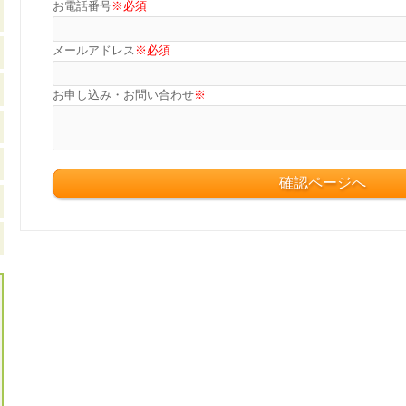
お電話番号
※必須
メールアドレス
※必須
お申し込み・お問い合わせ
※